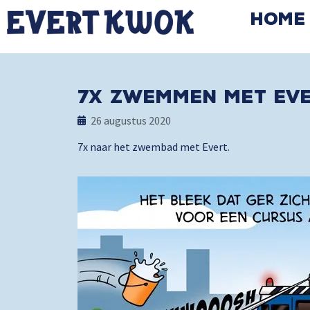
Home
7X ZWEMMEN MET EV
26 augustus 2020
7x naar het zwembad met Evert.