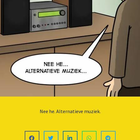
Nee he. Alternatieve muziek.