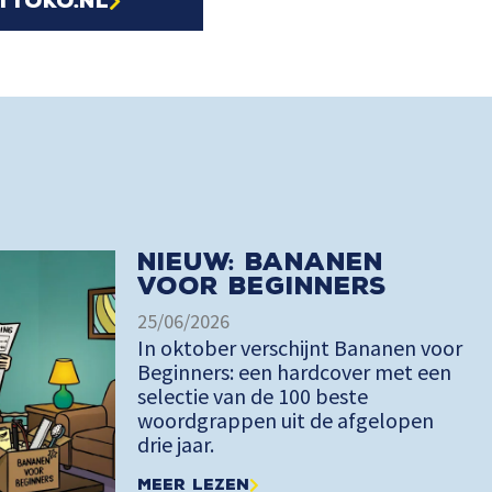
ttoko.nl
Nieuw: Bananen
voor Beginners
25/06/2026
In oktober verschijnt Bananen voor
Beginners: een hardcover met een
selectie van de 100 beste
woordgrappen uit de afgelopen
drie jaar.
Meer lezen