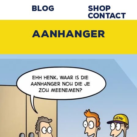
Blog
Shop
Contact
Aanhanger