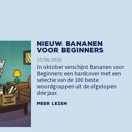
Nieuw: Bananen
voor Beginners
25/06/2026
In oktober verschijnt Bananen voor
Beginners: een hardcover met een
selectie van de 100 beste
woordgrappen uit de afgelopen
drie jaar.
Meer lezen