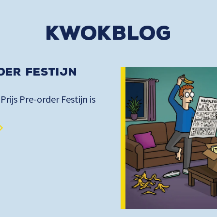
kwokblog
der Festijn
 Prijs Pre-order Festijn is