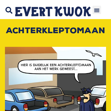
Achterkleptomaan