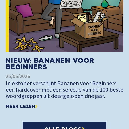
Nieuw: Bananen voor
Beginners
25/06/2026
In oktober verschijnt Bananen voor Beginners:
een hardcover met een selectie van de 100 beste
woordgrappen uit de afgelopen drie jaar.
Meer lezen