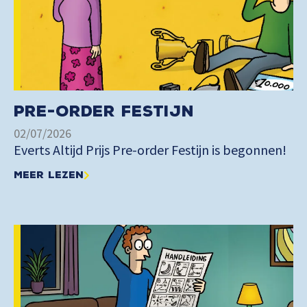
Pre-order Festijn
02/07/2026
Everts Altijd Prijs Pre-order Festijn is begonnen!
Meer lezen