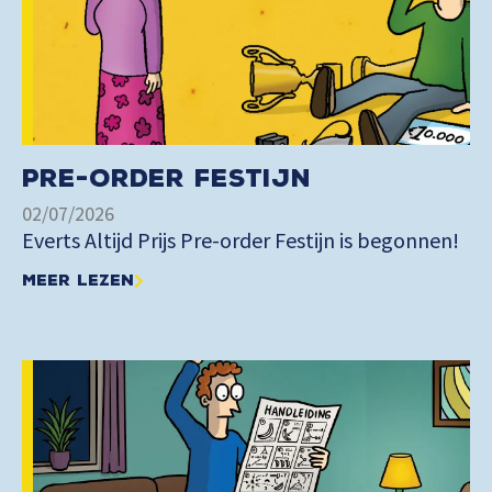
Pre-order Festijn
02/07/2026
Everts Altijd Prijs Pre-order Festijn is begonnen!
Meer lezen