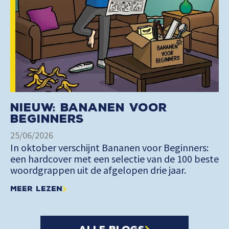
Nieuw: Bananen voor
Beginners
25/06/2026
In oktober verschijnt Bananen voor Beginners:
een hardcover met een selectie van de 100 beste
woordgrappen uit de afgelopen drie jaar.
Meer lezen