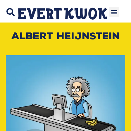
Albert Heijnstein