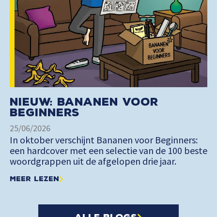
Nieuw: Bananen voor
Beginners
25/06/2026
In oktober verschijnt Bananen voor Beginners:
een hardcover met een selectie van de 100 beste
woordgrappen uit de afgelopen drie jaar.
Meer lezen