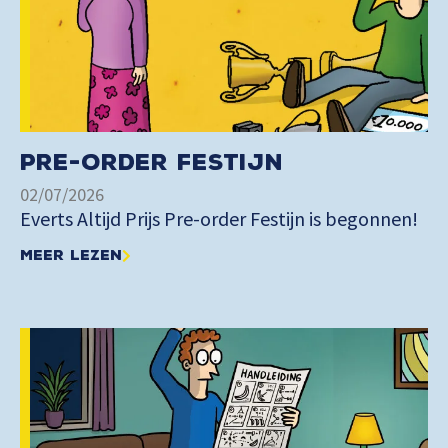
Pre-order Festijn
02/07/2026
Everts Altijd Prijs Pre-order Festijn is begonnen!
Meer lezen