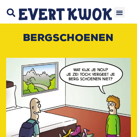
Bergschoenen