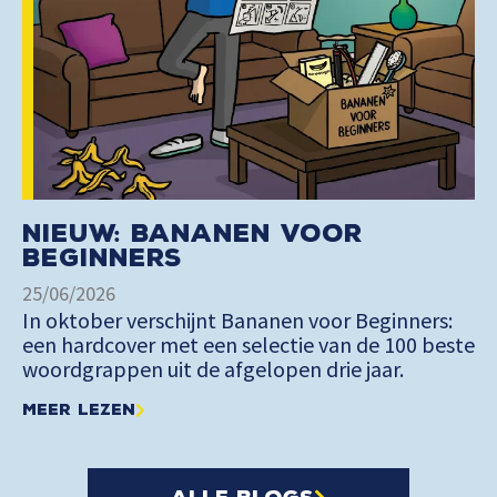
Nieuw: Bananen voor
Beginners
25/06/2026
In oktober verschijnt Bananen voor Beginners:
een hardcover met een selectie van de 100 beste
woordgrappen uit de afgelopen drie jaar.
Meer lezen