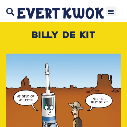
Billy de Kit