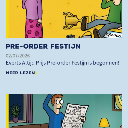
Pre-order Festijn
02/07/2026
Everts Altijd Prijs Pre-order Festijn is begonnen!
Meer lezen