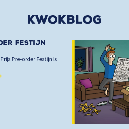
kwokblog
der Festijn
 Prijs Pre-order Festijn is