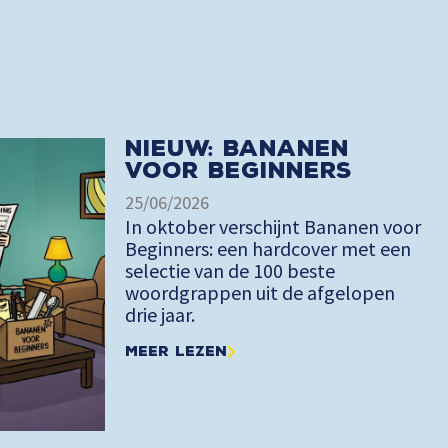
Nieuw: Bananen
voor Beginners
25/06/2026
In oktober verschijnt Bananen voor
Beginners: een hardcover met een
selectie van de 100 beste
woordgrappen uit de afgelopen
drie jaar.
Meer lezen