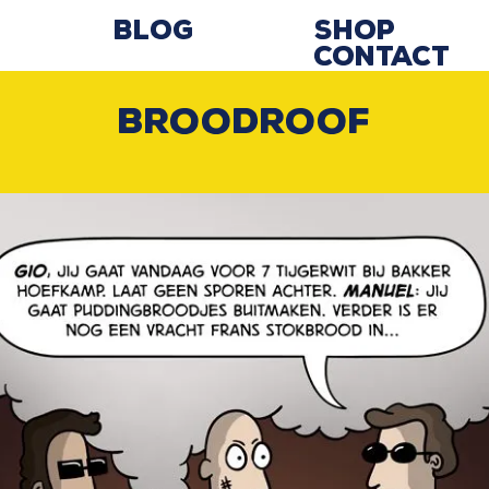
Blog
Shop
Contact
Broodroof