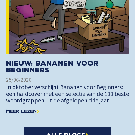
Nieuw: Bananen voor
Beginners
25/06/2026
In oktober verschijnt Bananen voor Beginners:
een hardcover met een selectie van de 100 beste
woordgrappen uit de afgelopen drie jaar.
Meer lezen