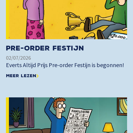
Pre-order Festijn
02/07/2026
Everts Altijd Prijs Pre-order Festijn is begonnen!
Meer lezen