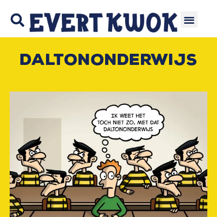
Daltononderwijs