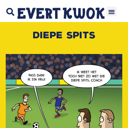
Diepe spits