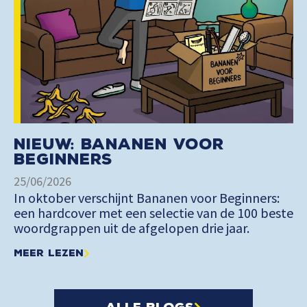
Nieuw: Bananen voor
Beginners
25/06/2026
In oktober verschijnt Bananen voor Beginners:
een hardcover met een selectie van de 100 beste
woordgrappen uit de afgelopen drie jaar.
Meer lezen