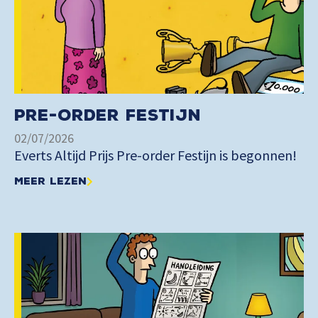
Pre-order Festijn
02/07/2026
Everts Altijd Prijs Pre-order Festijn is begonnen!
Meer lezen