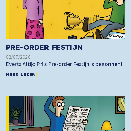
Pre-order Festijn
02/07/2026
Everts Altijd Prijs Pre-order Festijn is begonnen!
Meer lezen