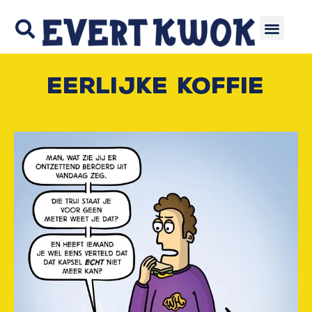
Eerlijke koffie