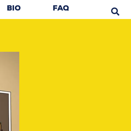
Bio
FAQ