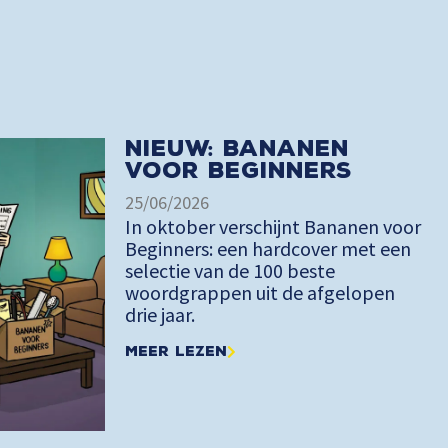
Nieuw: Bananen
voor Beginners
25/06/2026
In oktober verschijnt Bananen voor
Beginners: een hardcover met een
selectie van de 100 beste
woordgrappen uit de afgelopen
drie jaar.
Meer lezen