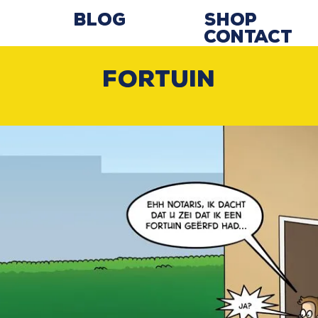
Blog
Shop
Contact
Fortuin