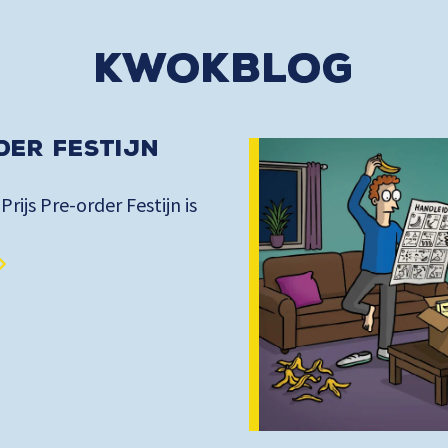
kwokblog
der Festijn
 Prijs Pre-order Festijn is