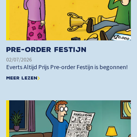
Pre-order Festijn
02/07/2026
Everts Altijd Prijs Pre-order Festijn is begonnen!
Meer lezen