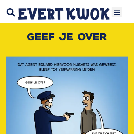
Geef je over