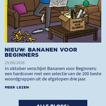
Nieuw: Bananen voor
Beginners
25/06/2026
In oktober verschijnt Bananen voor Beginners:
een hardcover met een selectie van de 100 beste
woordgrappen uit de afgelopen drie jaar.
Meer lezen