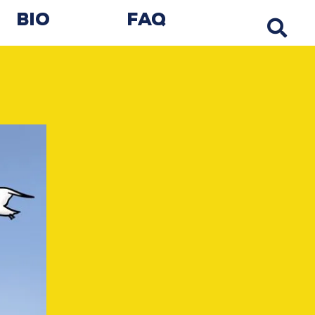
Bio
FAQ