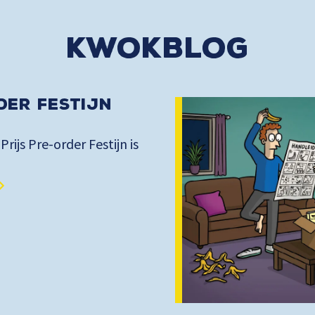
kwokblog
der Festijn
 Prijs Pre-order Festijn is