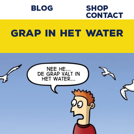
Blog
Shop
Contact
Grap in het water