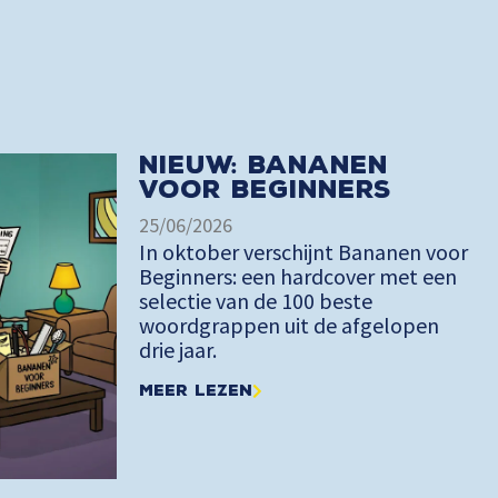
Nieuw: Bananen
voor Beginners
25/06/2026
In oktober verschijnt Bananen voor
Beginners: een hardcover met een
selectie van de 100 beste
woordgrappen uit de afgelopen
drie jaar.
Meer lezen