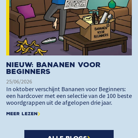
Nieuw: Bananen voor
Beginners
25/06/2026
In oktober verschijnt Bananen voor Beginners:
een hardcover met een selectie van de 100 beste
woordgrappen uit de afgelopen drie jaar.
Meer lezen