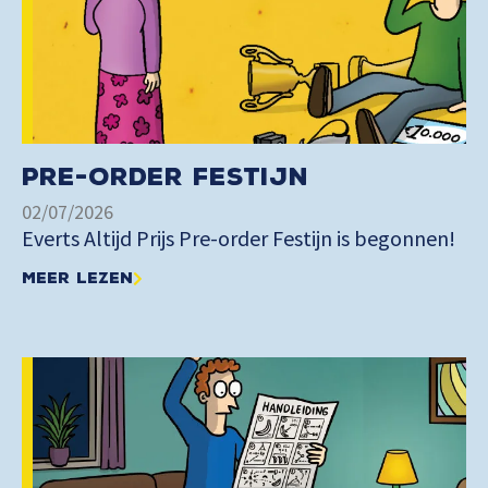
Pre-order Festijn
02/07/2026
Everts Altijd Prijs Pre-order Festijn is begonnen!
Meer lezen