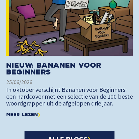
Nieuw: Bananen voor
Beginners
25/06/2026
In oktober verschijnt Bananen voor Beginners:
een hardcover met een selectie van de 100 beste
woordgrappen uit de afgelopen drie jaar.
Meer lezen