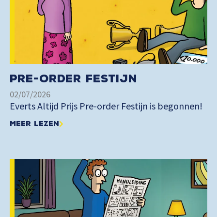
Pre-order Festijn
02/07/2026
Everts Altijd Prijs Pre-order Festijn is begonnen!
Meer lezen