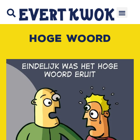
Hoge woord