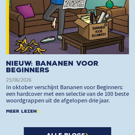
Nieuw: Bananen voor
Beginners
25/06/2026
In oktober verschijnt Bananen voor Beginners:
een hardcover met een selectie van de 100 beste
woordgrappen uit de afgelopen drie jaar.
Meer lezen