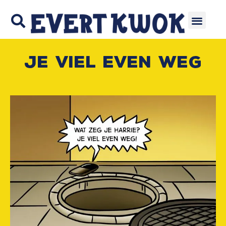
Je viel even weg