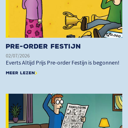
Pre-order Festijn
02/07/2026
Everts Altijd Prijs Pre-order Festijn is begonnen!
Meer lezen