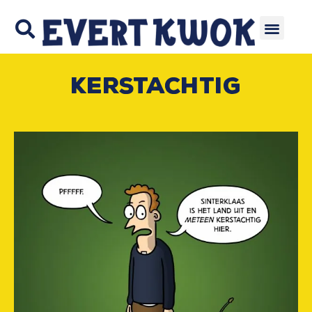
Kerstachtig