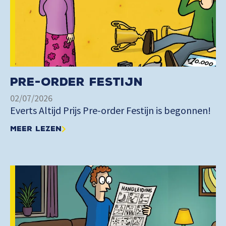
Pre-order Festijn
02/07/2026
Everts Altijd Prijs Pre-order Festijn is begonnen!
Meer lezen