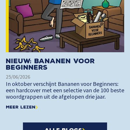
Nieuw: Bananen voor
Beginners
25/06/2026
In oktober verschijnt Bananen voor Beginners:
een hardcover met een selectie van de 100 beste
woordgrappen uit de afgelopen drie jaar.
Meer lezen