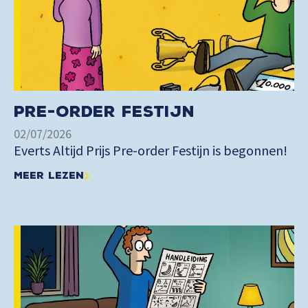
Pre-order Festijn
02/07/2026
Everts Altijd Prijs Pre-order Festijn is begonnen!
Meer lezen