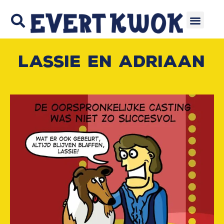
Lassie en Adriaan