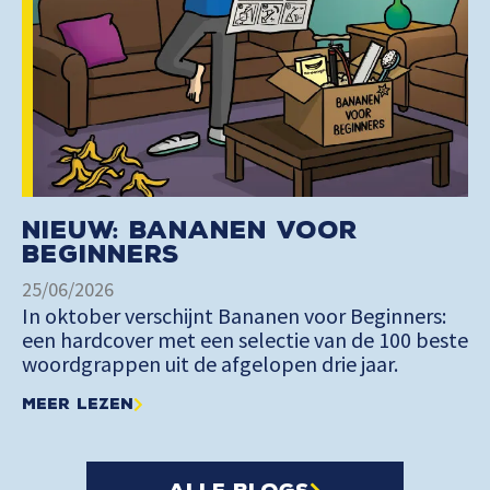
Nieuw: Bananen voor
Beginners
25/06/2026
In oktober verschijnt Bananen voor Beginners:
een hardcover met een selectie van de 100 beste
woordgrappen uit de afgelopen drie jaar.
Meer lezen