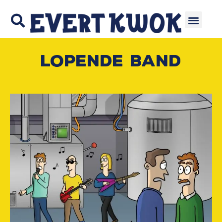
Lopende band