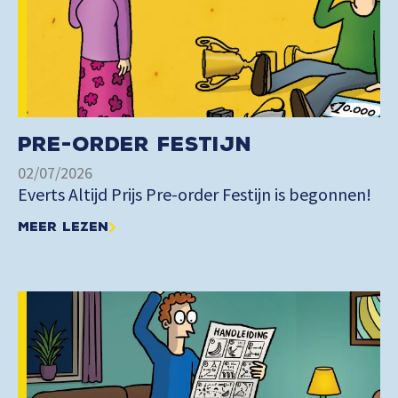
Pre-order Festijn
02/07/2026
Everts Altijd Prijs Pre-order Festijn is begonnen!
Meer lezen