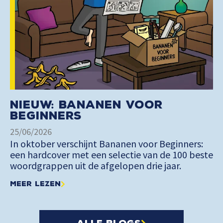
Nieuw: Bananen voor
Beginners
25/06/2026
In oktober verschijnt Bananen voor Beginners:
een hardcover met een selectie van de 100 beste
woordgrappen uit de afgelopen drie jaar.
Meer lezen