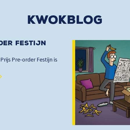
kwokblog
der Festijn
 Prijs Pre-order Festijn is