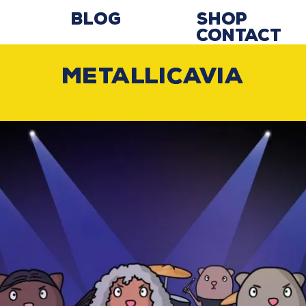
Blog
Shop
Contact
Metallicavia