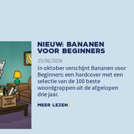
Nieuw: Bananen
voor Beginners
25/06/2026
In oktober verschijnt Bananen voor
Beginners: een hardcover met een
selectie van de 100 beste
woordgrappen uit de afgelopen
drie jaar.
Meer lezen