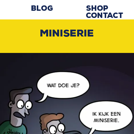
Blog
Shop
Contact
Miniserie