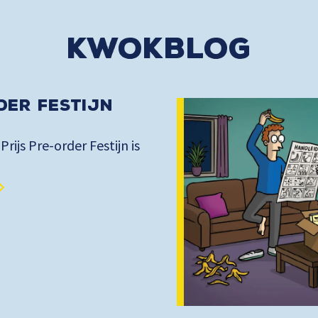
kwokblog
der Festijn
 Prijs Pre-order Festijn is