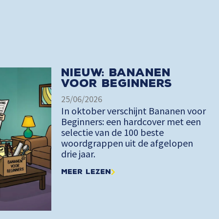
Nieuw: Bananen
voor Beginners
25/06/2026
In oktober verschijnt Bananen voor
Beginners: een hardcover met een
selectie van de 100 beste
woordgrappen uit de afgelopen
drie jaar.
Meer lezen