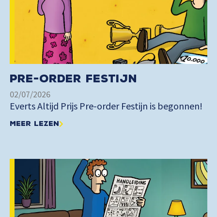
Pre-order Festijn
02/07/2026
Everts Altijd Prijs Pre-order Festijn is begonnen!
Meer lezen