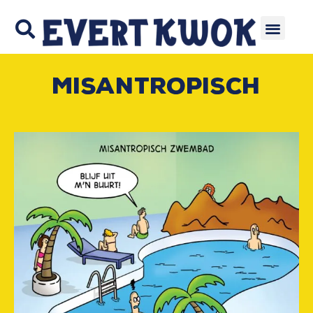
Misantropisch