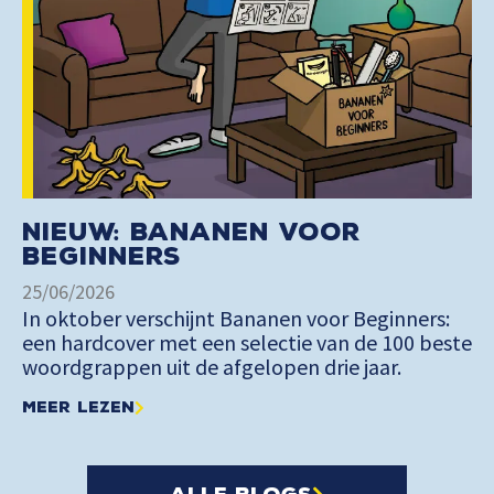
Nieuw: Bananen voor
Beginners
25/06/2026
In oktober verschijnt Bananen voor Beginners:
een hardcover met een selectie van de 100 beste
woordgrappen uit de afgelopen drie jaar.
Meer lezen