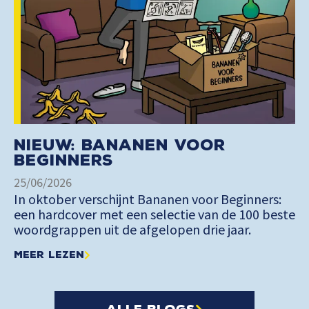
Nieuw: Bananen voor
Beginners
25/06/2026
In oktober verschijnt Bananen voor Beginners:
een hardcover met een selectie van de 100 beste
woordgrappen uit de afgelopen drie jaar.
Meer lezen