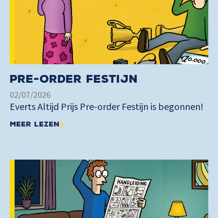
Pre-order Festijn
02/07/2026
Everts Altijd Prijs Pre-order Festijn is begonnen!
Meer lezen