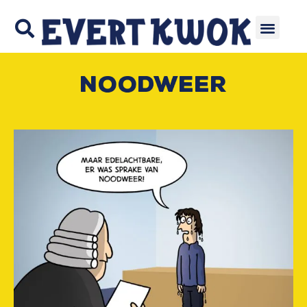
Noodweer