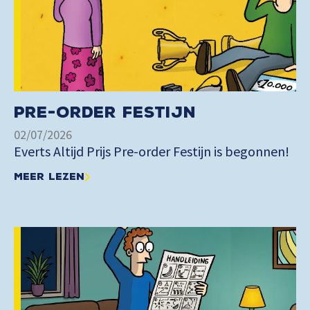
Pre-order Festijn
02/07/2026
Everts Altijd Prijs Pre-order Festijn is begonnen!
Meer lezen