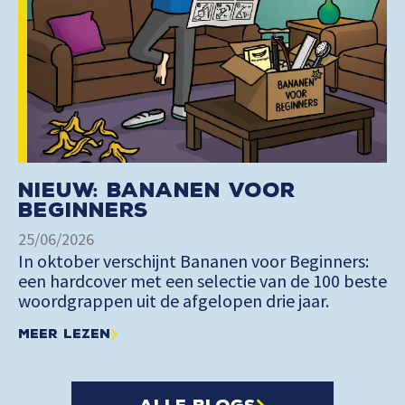
Nieuw: Bananen voor
Beginners
25/06/2026
In oktober verschijnt Bananen voor Beginners:
een hardcover met een selectie van de 100 beste
woordgrappen uit de afgelopen drie jaar.
Meer lezen