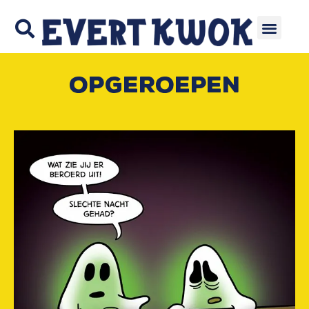
Opgeroepen