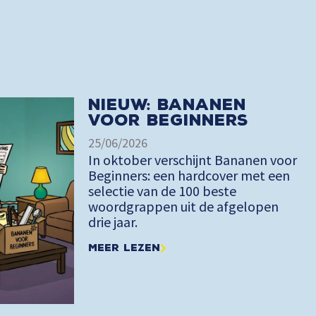
Nieuw: Bananen
voor Beginners
25/06/2026
In oktober verschijnt Bananen voor
Beginners: een hardcover met een
selectie van de 100 beste
woordgrappen uit de afgelopen
drie jaar.
Meer lezen