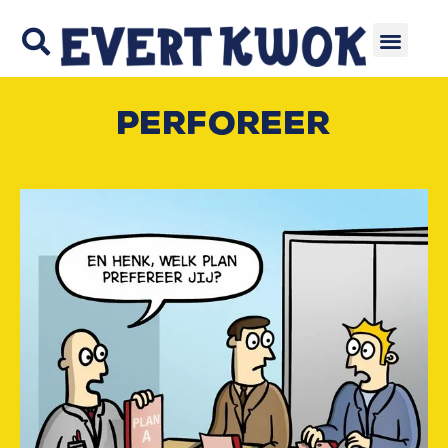
Perforeer