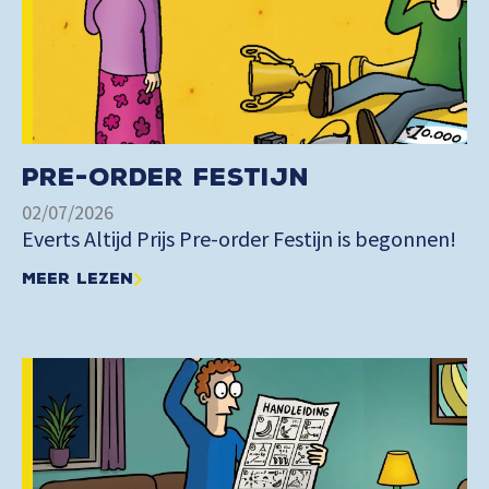
Pre-order Festijn
02/07/2026
Everts Altijd Prijs Pre-order Festijn is begonnen!
Meer lezen