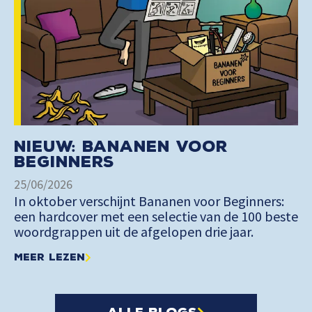
Nieuw: Bananen voor
Beginners
25/06/2026
In oktober verschijnt Bananen voor Beginners:
een hardcover met een selectie van de 100 beste
woordgrappen uit de afgelopen drie jaar.
Meer lezen