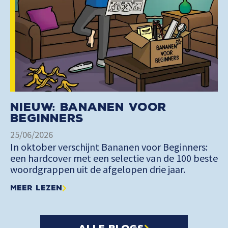
Nieuw: Bananen voor
Beginners
25/06/2026
In oktober verschijnt Bananen voor Beginners:
een hardcover met een selectie van de 100 beste
woordgrappen uit de afgelopen drie jaar.
Meer lezen