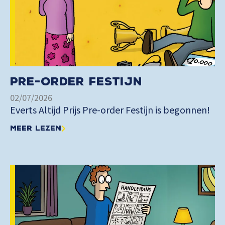
Pre-order Festijn
02/07/2026
Everts Altijd Prijs Pre-order Festijn is begonnen!
Meer lezen