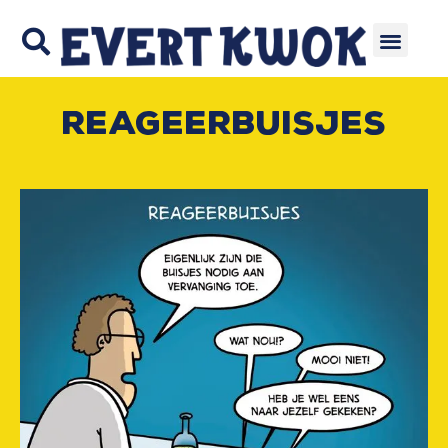
Reageerbuisjes