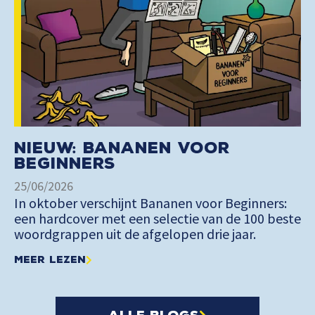
Nieuw: Bananen voor
Beginners
25/06/2026
In oktober verschijnt Bananen voor Beginners:
een hardcover met een selectie van de 100 beste
woordgrappen uit de afgelopen drie jaar.
Meer lezen