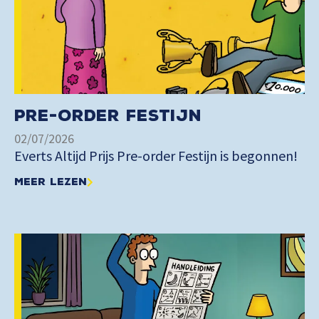
Pre-order Festijn
02/07/2026
Everts Altijd Prijs Pre-order Festijn is begonnen!
Meer lezen