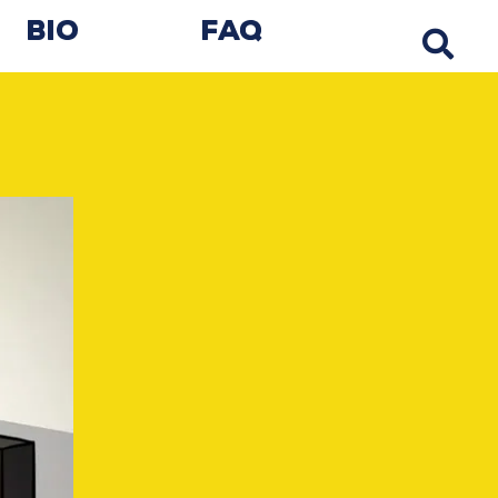
Bio
FAQ