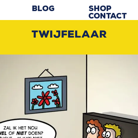
Blog
Shop
Contact
Twijfelaar