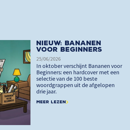
Nieuw: Bananen
voor Beginners
25/06/2026
In oktober verschijnt Bananen voor
Beginners: een hardcover met een
selectie van de 100 beste
woordgrappen uit de afgelopen
drie jaar.
Meer lezen