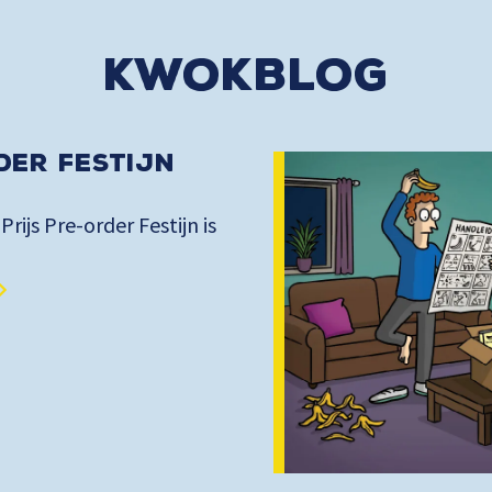
kwokblog
der Festijn
 Prijs Pre-order Festijn is