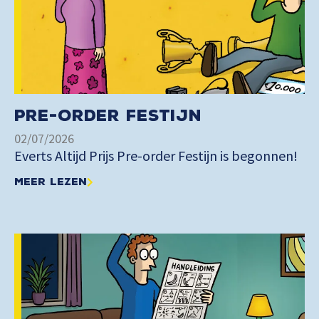
Pre-order Festijn
02/07/2026
Everts Altijd Prijs Pre-order Festijn is begonnen!
Meer lezen