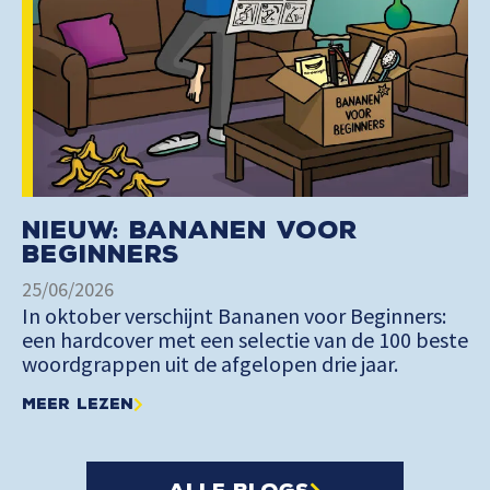
Nieuw: Bananen voor
Beginners
25/06/2026
In oktober verschijnt Bananen voor Beginners:
een hardcover met een selectie van de 100 beste
woordgrappen uit de afgelopen drie jaar.
Meer lezen