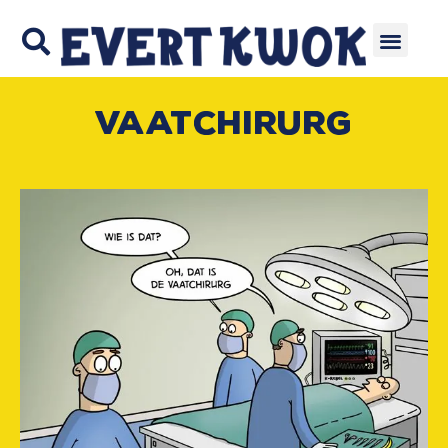
Vaatchirurg