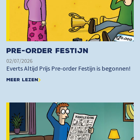
Pre-order Festijn
02/07/2026
Everts Altijd Prijs Pre-order Festijn is begonnen!
Meer lezen