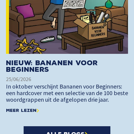
Nieuw: Bananen voor
Beginners
25/06/2026
In oktober verschijnt Bananen voor Beginners:
een hardcover met een selectie van de 100 beste
woordgrappen uit de afgelopen drie jaar.
Meer lezen