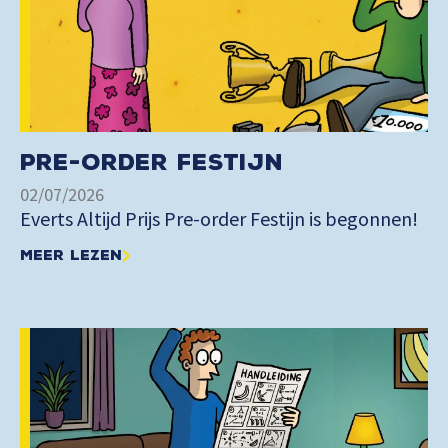
Pre-order Festijn
02/07/2026
Everts Altijd Prijs Pre-order Festijn is begonnen!
Meer lezen