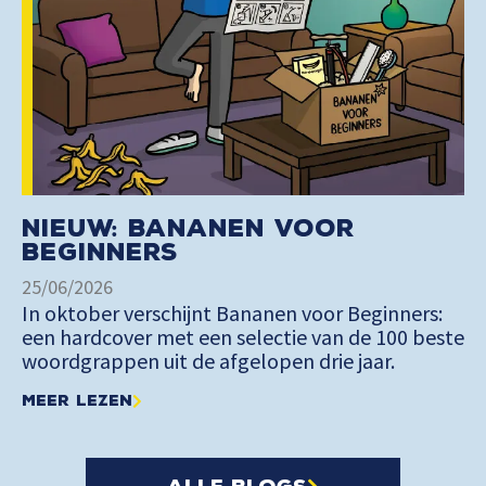
Nieuw: Bananen voor
Beginners
25/06/2026
In oktober verschijnt Bananen voor Beginners:
een hardcover met een selectie van de 100 beste
woordgrappen uit de afgelopen drie jaar.
Meer lezen