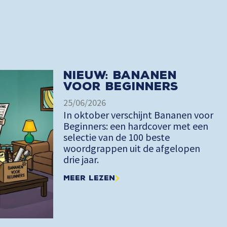
Nieuw: Bananen
voor Beginners
25/06/2026
In oktober verschijnt Bananen voor
Beginners: een hardcover met een
selectie van de 100 beste
woordgrappen uit de afgelopen
drie jaar.
Meer lezen