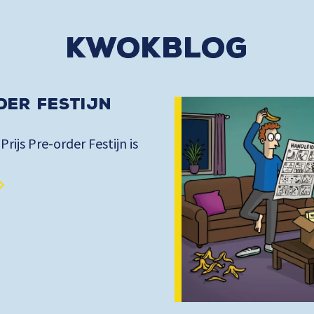
kwokblog
der Festijn
 Prijs Pre-order Festijn is