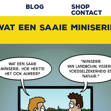
Blog
Shop
Contact
Wat een saaie miniseri