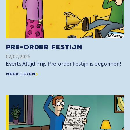
Pre-order Festijn
02/07/2026
Everts Altijd Prijs Pre-order Festijn is begonnen!
Meer lezen