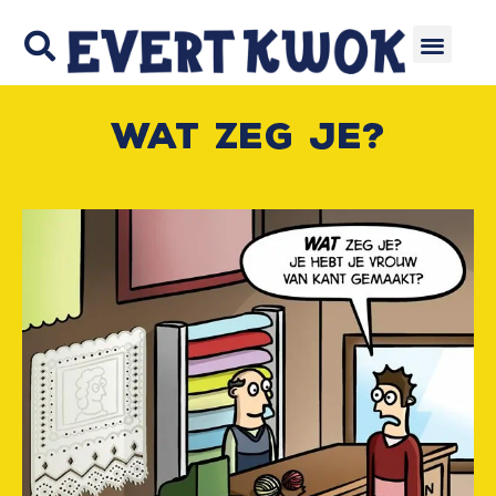
WAT zeg je?