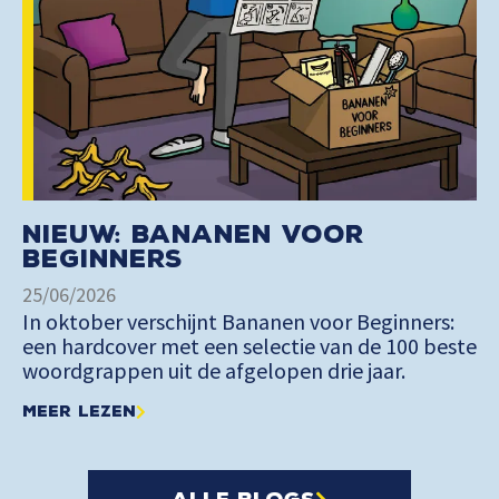
Nieuw: Bananen voor
Beginners
25/06/2026
In oktober verschijnt Bananen voor Beginners:
een hardcover met een selectie van de 100 beste
woordgrappen uit de afgelopen drie jaar.
Meer lezen