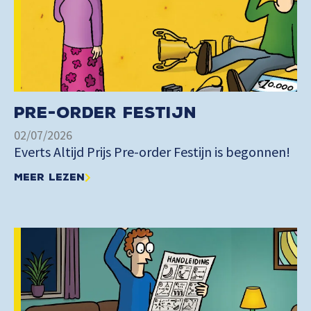
Pre-order Festijn
02/07/2026
Everts Altijd Prijs Pre-order Festijn is begonnen!
Meer lezen