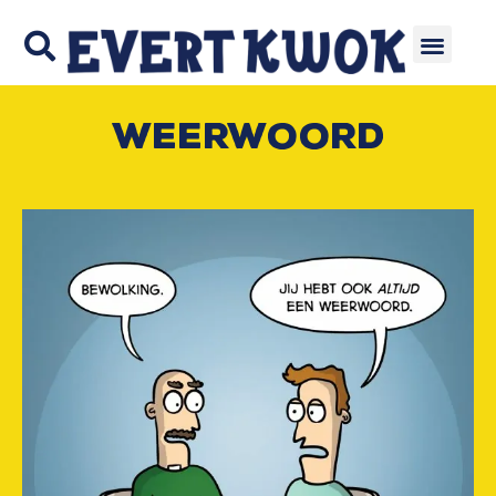
Weerwoord