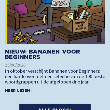
Nieuw: Bananen voor
Beginners
25/06/2026
In oktober verschijnt Bananen voor Beginners:
een hardcover met een selectie van de 100 beste
woordgrappen uit de afgelopen drie jaar.
Meer lezen