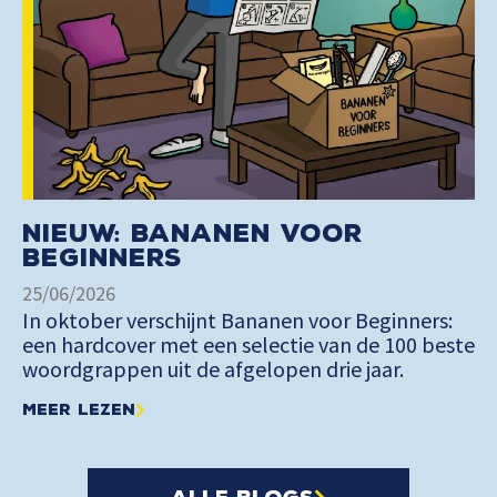
Nieuw: Bananen voor
Beginners
25/06/2026
In oktober verschijnt Bananen voor Beginners:
een hardcover met een selectie van de 100 beste
woordgrappen uit de afgelopen drie jaar.
Meer lezen