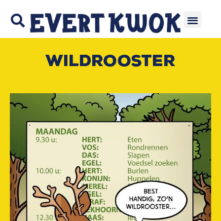
Wildrooster