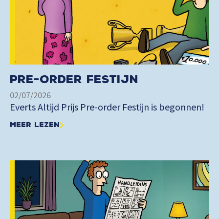
Pre-order Festijn
02/07/2026
Everts Altijd Prijs Pre-order Festijn is begonnen!
Meer lezen