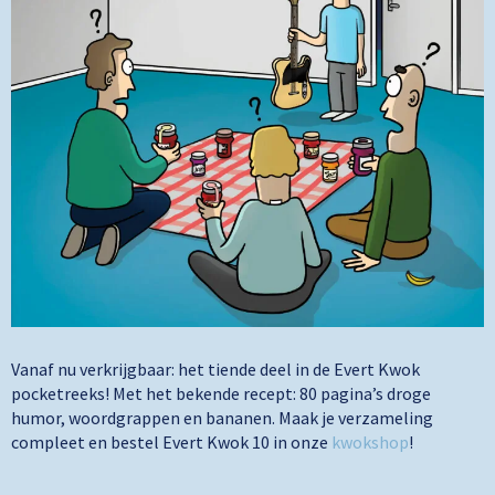
Vanaf nu verkrijgbaar: het tiende deel in de Evert Kwok
pocketreeks! Met het bekende recept: 80 pagina’s droge
humor, woordgrappen en bananen. Maak je verzameling
compleet en bestel Evert Kwok 10 in onze
kwokshop
!