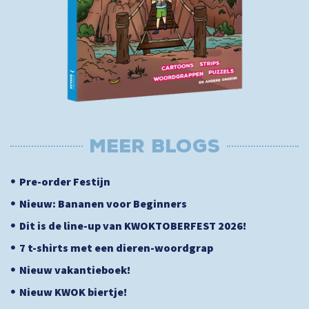
MEER BLOGs
Pre-order Festijn
Nieuw: Bananen voor Beginners
Dit is de line-up van KWOKTOBERFEST 2026!
7 t-shirts met een dieren-woordgrap
Nieuw vakantieboek!
Nieuw KWOK biertje!