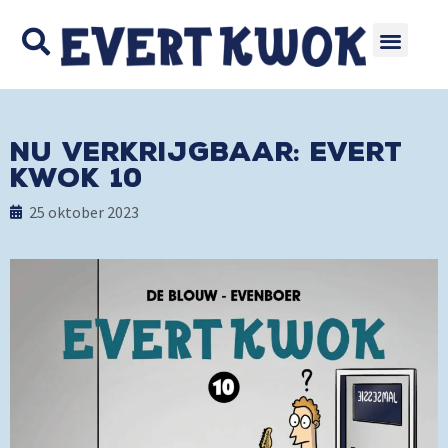
Nu verkrijgbaar: Evert
Kwok 10
25 oktober 2023