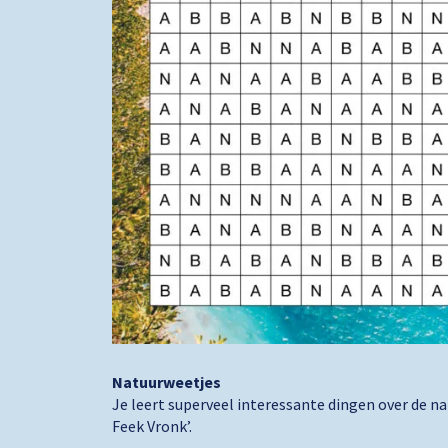
Natuurweetjes
Je leert superveel interessante dingen over de n
Feek Vronk’.