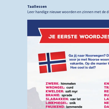
Taallessen
Leer handige nieuwe woorden en zinnen met de div