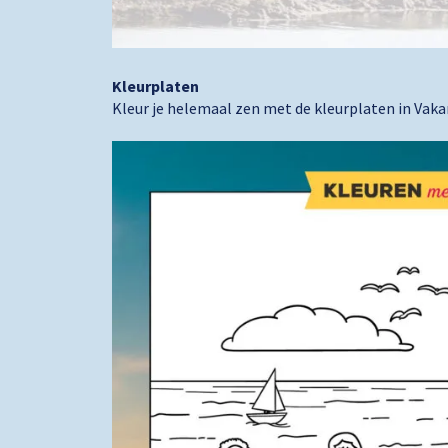
Kleurplaten
Kleur je helemaal zen met de kleurplaten in Vaka