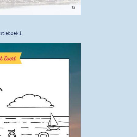
ntieboek 1.