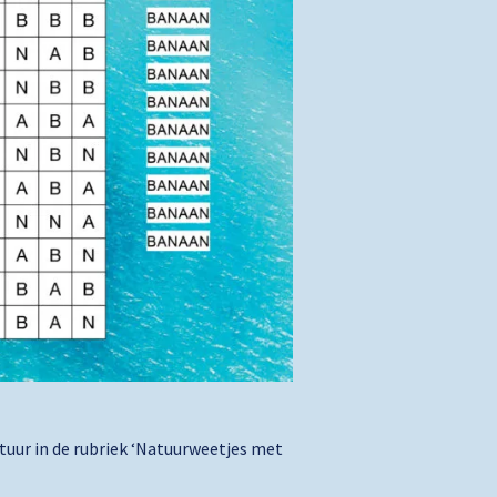
atuur in de rubriek ‘Natuurweetjes met