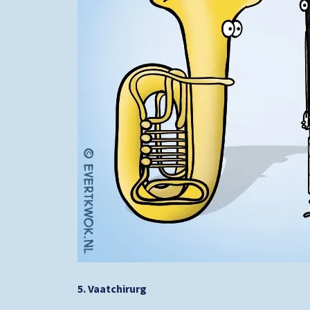
5. Vaatchirurg