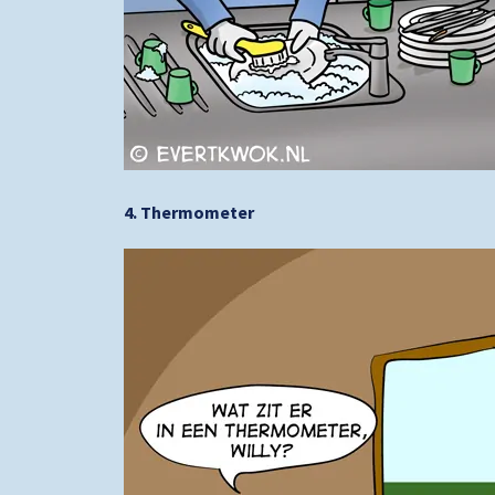
4. Thermometer