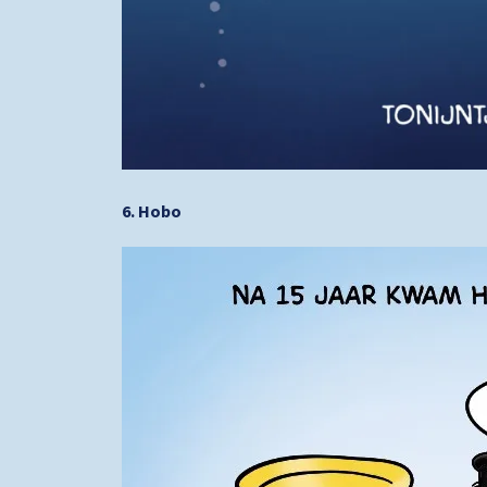
6. Hobo