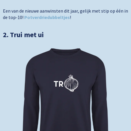
Een van de nieuwe aanwinsten dit jaar, gelijk met stip op één in
de top-10!
Potverdriedubbeltjes
!
2. Trui met ui