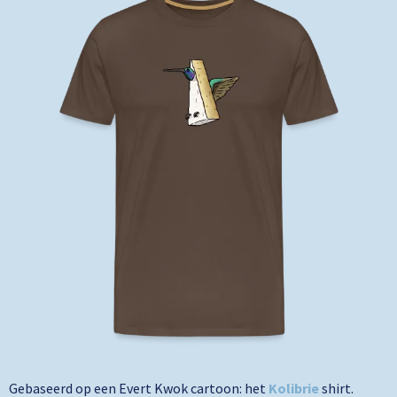
Gebaseerd op een Evert Kwok cartoon: het
Kolibrie
shirt.