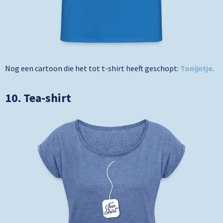
Nog een cartoon die het tot t-shirt heeft geschopt:
Tonijntje
.
10. Tea-shirt