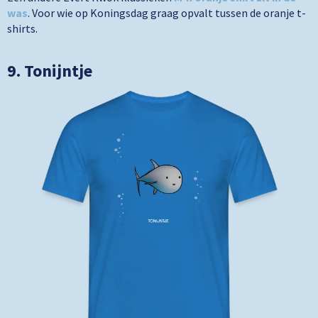
was
. Voor wie op Koningsdag graag opvalt tussen de oranje t-
shirts.
9. Tonijntje