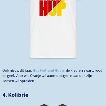
Ook nieuw dit jaar:
Hup Holland Hup
in de kleuren zwart, rood
en geel. Voor wie Oranje wil aanmoedigen maar ook zijn
kansen wil spreiden.
4. Kolibrie