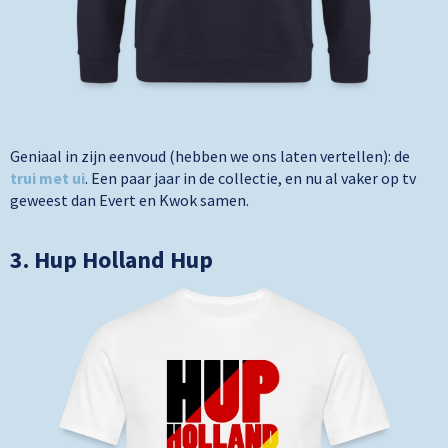
Geniaal in zijn eenvoud (hebben we ons laten vertellen): de
trui met ui
. Een paar jaar in de collectie, en nu al vaker op tv
geweest dan Evert en Kwok samen.
3. Hup Holland Hup