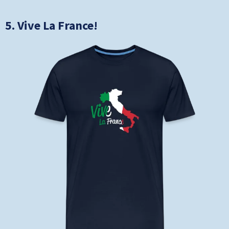
5. Vive La France!