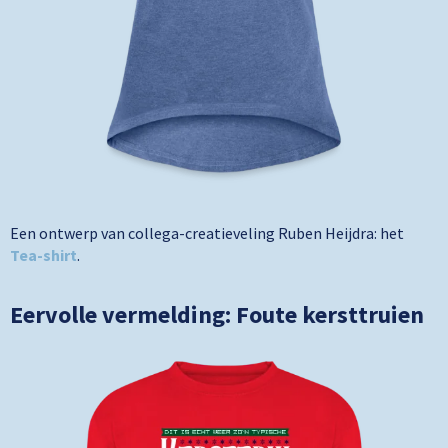
Een ontwerp van collega-creatieveling Ruben Heijdra: het
Tea-shirt
.
Eervolle vermelding: Foute kersttruien