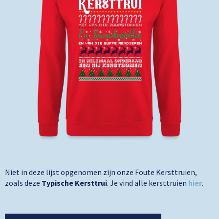
Niet in deze lijst opgenomen zijn onze Foute Kersttruien,
zoals deze
Typische Kersttrui
. Je vind alle kersttruien
hier
.