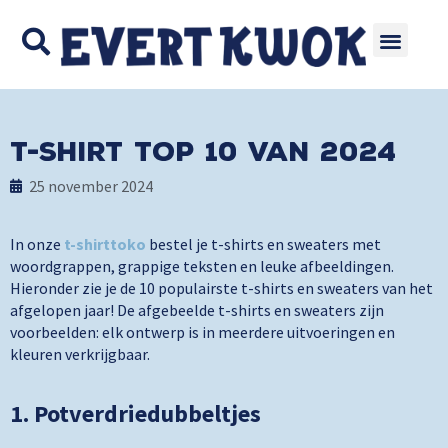
T-shirt Top 10 van 2024
25 november 2024
In onze
t-shirttoko
bestel je t-shirts en sweaters met
woordgrappen, grappige teksten en leuke afbeeldingen.
Hieronder zie je de 10 populairste t-shirts en sweaters van het
afgelopen jaar! De afgebeelde t-shirts en sweaters zijn
voorbeelden: elk ontwerp is in meerdere uitvoeringen en
kleuren verkrijgbaar.
1. Potverdriedubbeltjes