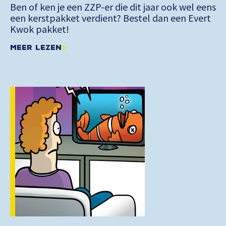
Ben of ken je een ZZP-er die dit jaar ook wel eens
een kerstpakket verdient? Bestel dan een Evert
Kwok pakket!
Meer lezen