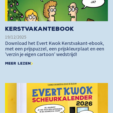
Kerstvakantebook
19/12/2025
Download het Evert Kwok Kerstvakant-ebook,
met een prijspuzzel, een prijskleurplaat en een
'verzin je eigen cartoon' wedstrijd!
Meer lezen