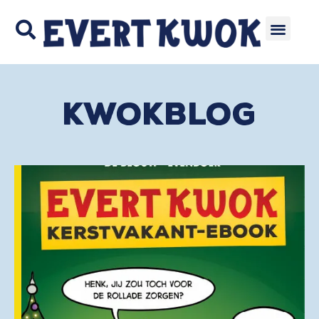
Kwokblog