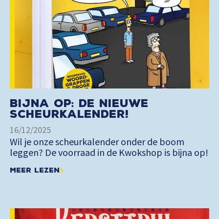
Bijna op: de nieuwe
scheurkalender!
16/12/2025
Wil je onze scheurkalender onder de boom
leggen? De voorraad in de Kwokshop is bijna op!
Meer lezen