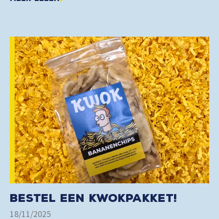
Bestel een Kwokpakket!
18/11/2025