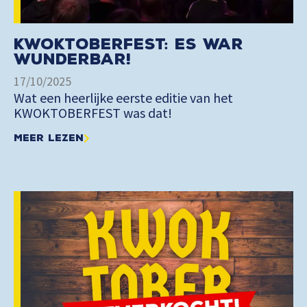
KWOKTOBERFEST: Es war
Wunderbar!
17/10/2025
Wat een heerlijke eerste editie van het
KWOKTOBERFEST was dat!
Meer lezen