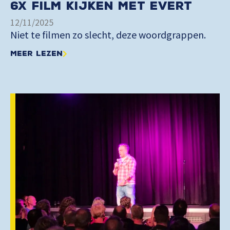
6x film kijken met Evert
12/11/2025
Niet te filmen zo slecht, deze woordgrappen.
Meer lezen