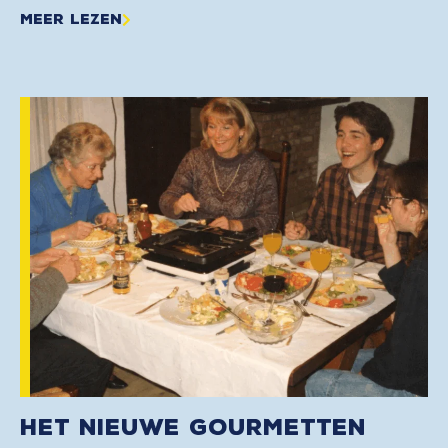
Meer lezen
Het nieuwe gourmetten