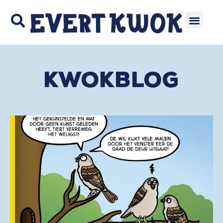
Kwokblog