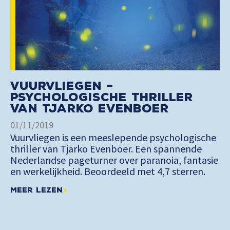
Vuurvliegen –
Psychologische thriller
van Tjarko Evenboer
01/11/2019
Vuurvliegen is een meeslepende psychologische
thriller van Tjarko Evenboer. Een spannende
Nederlandse pageturner over paranoia, fantasie
en werkelijkheid. Beoordeeld met 4,7 sterren.
Meer lezen