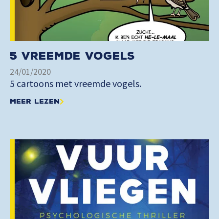
5 VREEMDE VOGELS
24/01/2020
5 cartoons met vreemde vogels.
Meer lezen