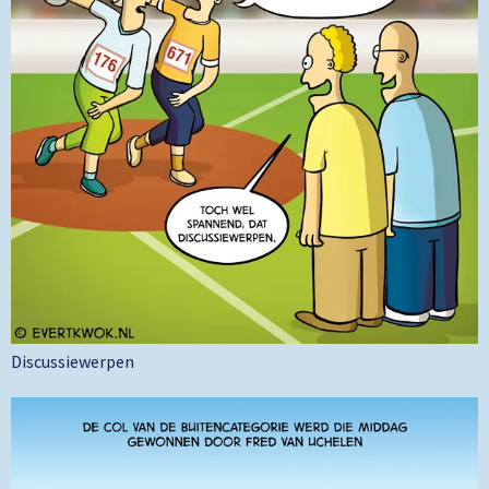
Discussiewerpen