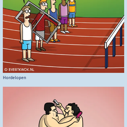
Hordelopen