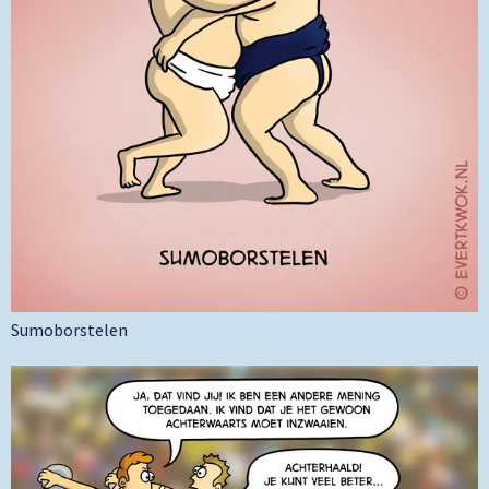
Sumoborstelen