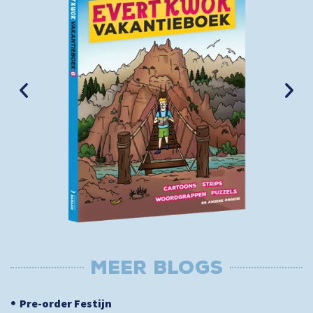
MEER BLOGs
Pre-order Festijn