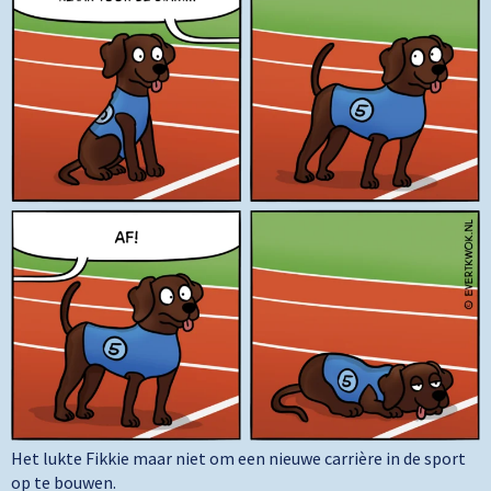
Het lukte Fikkie maar niet om een nieuwe carrière in de sport
op te bouwen.