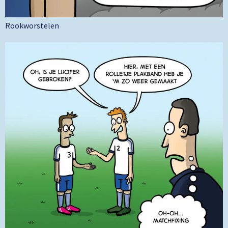
Rookworstelen