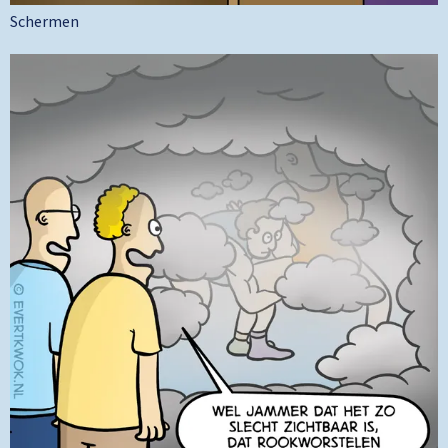
Schermen