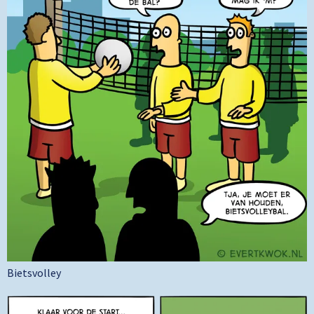
Bietsvolley