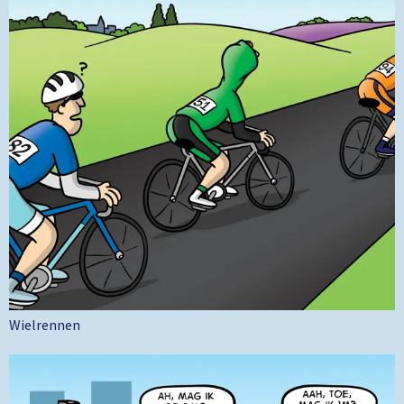
Wielrennen