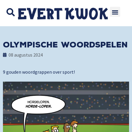
Olympische Woordspelen
08 augustus 2024
9 gouden woordgrappen over sport!